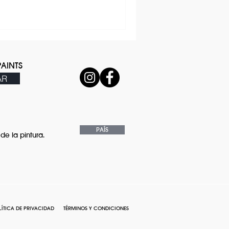
PAINTS
AR
PAÍS
de la pintura.
LÍTICA DE PRIVACIDAD
TÉRMINOS Y CONDICIONES