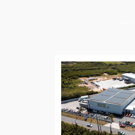
PRODUC