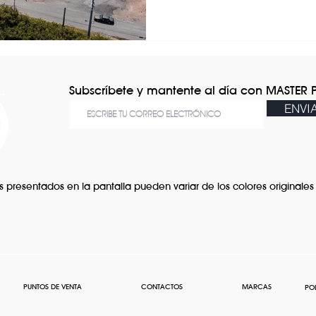
Subscríbete y mantente al día con MASTER 
ENVI
s presentados en la pantalla pueden variar de los colores originales 
PUNTOS DE VENTA
CONTACTOS
MARCAS
PO