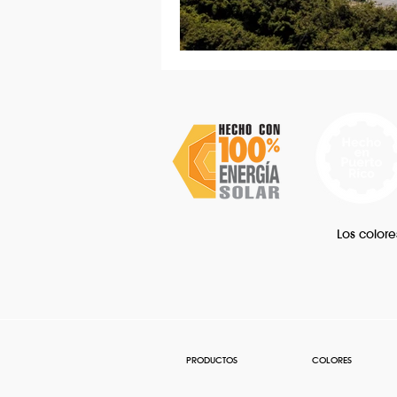
Los colore
PRODUCTOS
COLORES