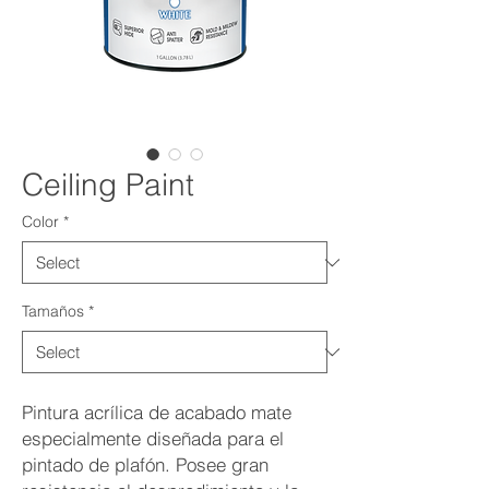
Ceiling Paint
Color
*
Tamaños
*
Pintura acrílica de acabado mate
especialmente diseñada para el
pintado de plafón. Posee gran