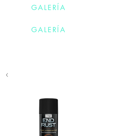
GALERÍA
TÚ TIENES TU VIDA. NOSTOROS EL COLOR.
GALERÍA
TÚ TIENES TU VIDA. NOSTOROS EL COLOR.