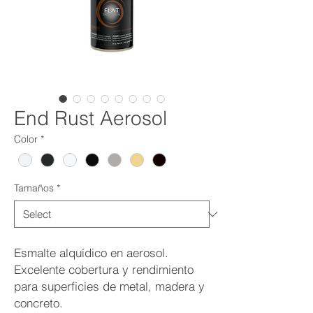
End Rust Aerosol
Color
*
Tamaños
*
Esmalte alquídico en aerosol. 
Excelente cobertura y rendimiento 
para superficies de metal, madera y 
concreto.