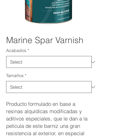
Marine Spar Varnish
Acabados
*
Tamaños
*
Producto formulado en base a
resinas alquídicas modificadas y
aditivos especiales, que le dan a la
película de este barniz una gran
resistencia al exterior, en especial